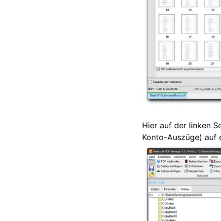
Hier auf der linken S
Konto-Auszüge) auf 