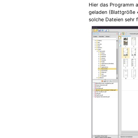
Hier das Programm au
geladen (Blattgröße 
solche Dateien sehr f