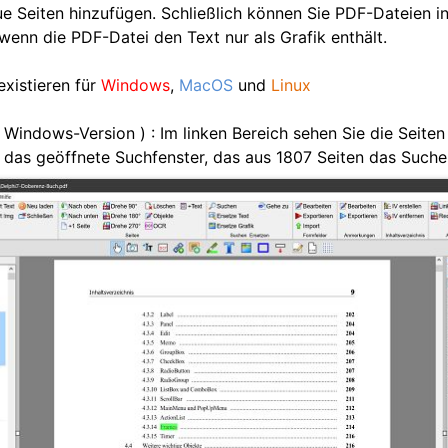
e Seiten hinzufügen. Schließlich können Sie PDF-Dateien i
enn die PDF-Datei den Text nur als Grafik enthält.
xistieren für
Windows
,
MacOS
und
Linux
 Windows-Version ) : Im linken Bereich sehen Sie die Seiten
e das geöffnete Suchfenster, das aus 1807 Seiten das Suche