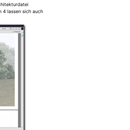
hitekturdatei
 4 lassen sich auch