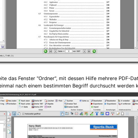
eite das Fenster "Ordner", mit dessen Hilfe mehrere PDF-Dat
einmal nach einem bestimmten Begriff durchsucht werden 