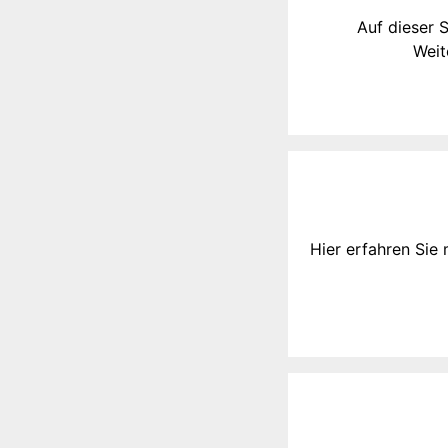
Auf dieser 
Weit
Hier erfahren Sie