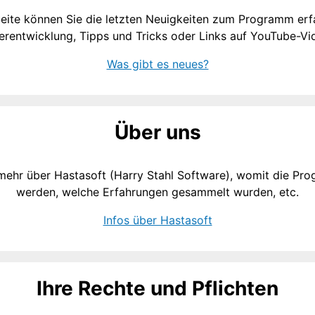
Seite können Sie die letzten Neuigkeiten zum Programm erfa
erentwicklung, Tipps und Tricks oder Links auf YouTube-Vi
Was gibt es neues?
Über uns
 mehr über Hastasoft (Harry Stahl Software), womit die Pr
werden, welche Erfahrungen gesammelt wurden, etc.
Infos über Hastasoft
Ihre Rechte und Pflichten