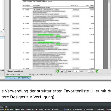
 die Verwendung der strukturierten Favoritenliste (Hier mit
itere Designs zur Verfügung):