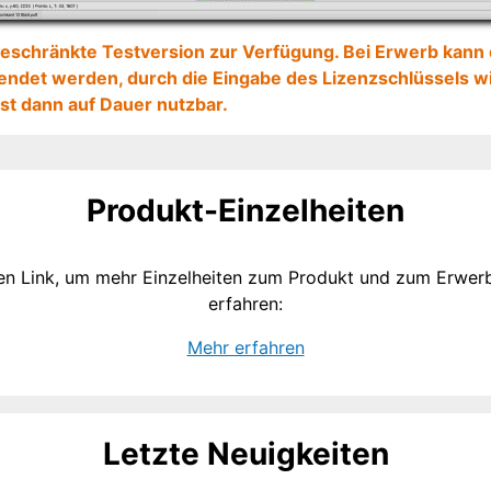
geschränkte Testversion zur Verfügung. Bei Erwerb kann d
endet werden, durch die Eingabe des Lizenzschlüssels 
ist dann auf Dauer nutzbar.
Produkt-Einzelheiten
den Link, um mehr Einzelheiten zum Produkt und zum Erwer
erfahren:
Mehr erfahren
Letzte Neuigkeiten