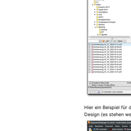
Hier ein Beispiel für
Design (es stehen we