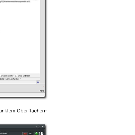
 dunklem Oberflächen-