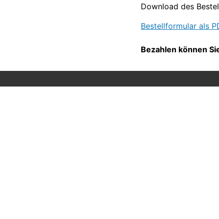
Download des Bestell
Bestellformular als 
Bezahlen können Sie